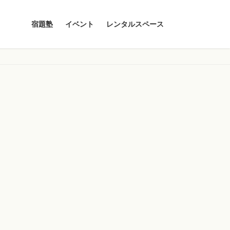
宿題塾
イベント
レンタルスペース