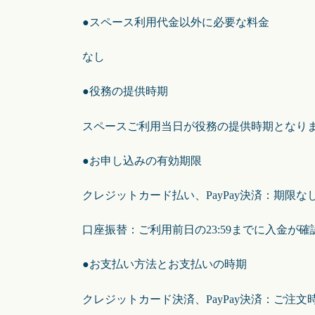
●スペース利用代金以外に必要な料金
なし
●役務の提供時期
スペースご利用当日が役務の提供時期となり
●お申し込みの有効期限
クレジットカード払い、PayPay決済：期限な
口座振替：ご利用前日の23:59までに入金
●お支払い方法とお支払いの時期
クレジットカード決済、PayPay決済：ご注