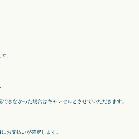
ます。
し
が確認できなかった場合はキャンセルとさせていただきます。
文時にお支払いが確定します。